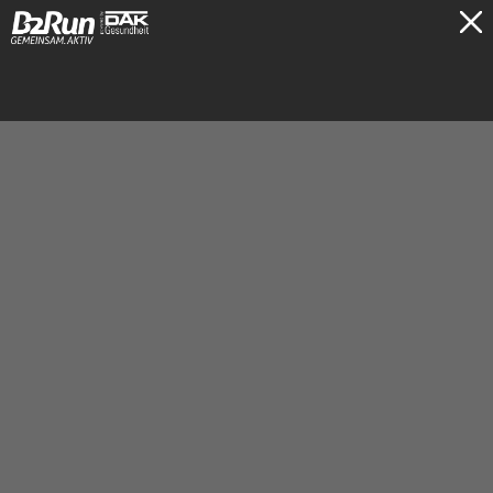
TICKETS