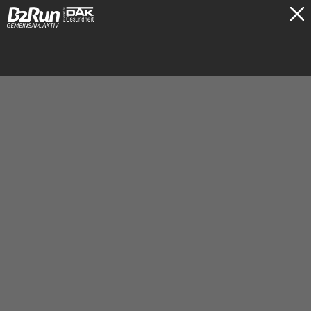
TICKETS