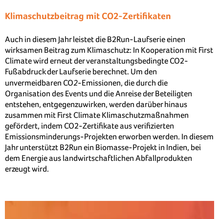
Klimaschutzbeitrag mit CO2-Zertifikaten
Auch in diesem Jahr leistet die B2Run-Laufserie einen
wirksamen Beitrag zum Klimaschutz: In Kooperation mit First
Climate wird erneut der veranstaltungsbedingte CO2-
Fußabdruck der Laufserie berechnet. Um den
2
unvermeidbaren CO
-Emissionen, die durch die
Organisation des Events und die Anreise der Beteiligten
entstehen, entgegenzuwirken, werden darüber hinaus
zusammen mit First Climate Klimaschutzmaßnahmen
gefördert, indem CO2-Zertifikate aus verifizierten
Emissionsminderungs-Projekten erworben werden. In diesem
Jahr unterstützt B2Run ein Biomasse-Projekt in Indien, bei
dem Energie aus landwirtschaftlichen Abfallprodukten
erzeugt wird.