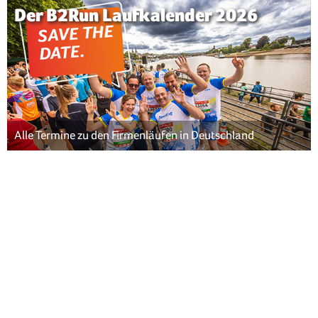
Der B2Run Laufkalender 2026
Alle Termine zu den Firmenläufen in Deutschland