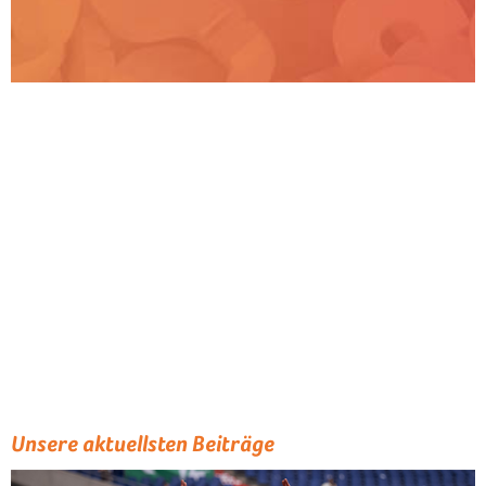
Unsere aktuellsten Beiträge