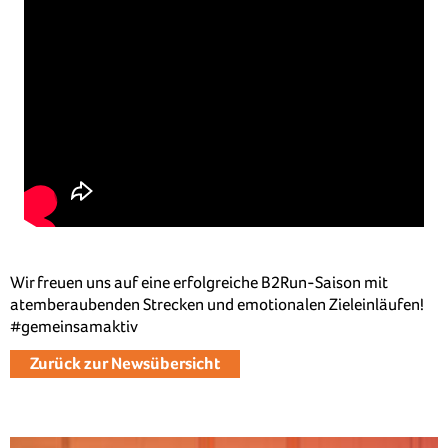
Wir freuen uns auf eine erfolgreiche B2Run-Saison mit
atemberaubenden Strecken und emotionalen Zieleinläufen!
#gemeinsamaktiv
Zurück zur Newsübersicht