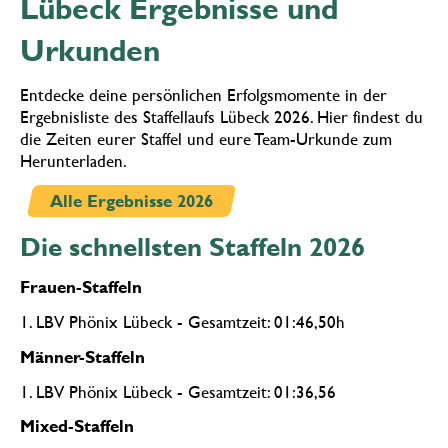
Lübeck Ergebnisse und
Urkunden
Entdecke deine persönlichen Erfolgsmomente in der
Ergebnisliste des Staffellaufs Lübeck 2026. Hier findest du
die Zeiten eurer Staffel und eure Team-Urkunde zum
Herunterladen.
Alle Ergebnisse 2026
Die schnellsten Staffeln 2026
Frauen-Staffeln
1. LBV Phönix Lübeck - Gesamtzeit: 01:46,50h
Männer-Staffeln
1. LBV Phönix Lübeck - Gesamtzeit: 01:36,56
Mixed-Staffeln