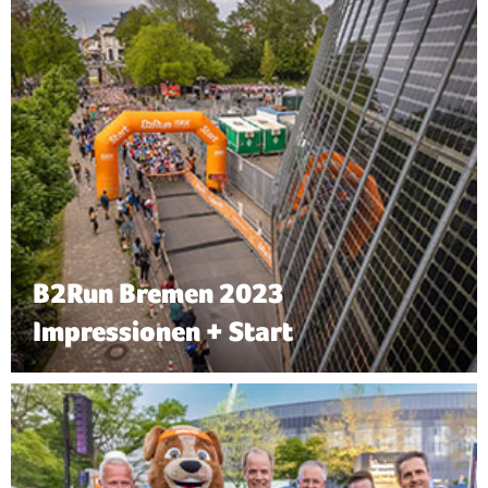
B2Run Bremen 2023
Impressionen + Start