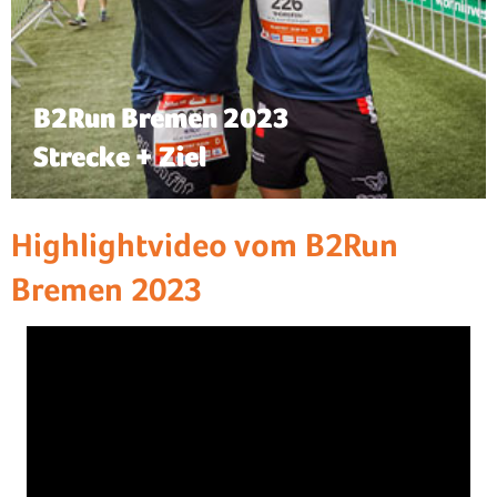
B2Run Bremen 2023
Strecke + Ziel
Highlightvideo vom B2Run
Bremen 2023