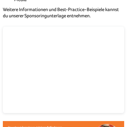
Weitere Informationen und Best-Practice-Beispiele kannst
du unserer Sponsoringunterlage entnehmen.