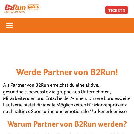
TICKETS
Werde Partner von B2Run!
Als Partner von B2Run erreichst du eine aktive,
gesundheitsbewusste Zielgruppe aus Unternehmen,
Mitarbeitenden und Entscheider/-innen. Unsere bundesweite
Laufserie bietet dir ideale Möglichkeiten für Markenpräsenz,
nachhaltiges Sponsoring und emotionale Markenerlebnisse.
Warum Partner von B2Run werden?