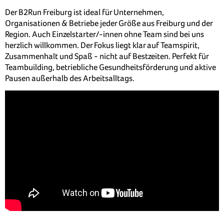
Der B2Run Freiburg ist ideal für Unternehmen,
Organisationen & Betriebe jeder Größe aus Freiburg und der
Region. Auch Einzelstarter/-innen ohne Team sind bei uns
herzlich willkommen. Der Fokus liegt klar auf Teamspirit,
Zusammenhalt und Spaß - nicht auf Bestzeiten. Perfekt für
Teambuilding, betriebliche Gesundheitsförderung und aktive
Pausen außerhalb des Arbeitsalltags.