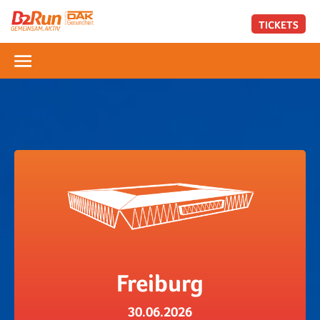
TICKETS
Freiburg
30.06.2026