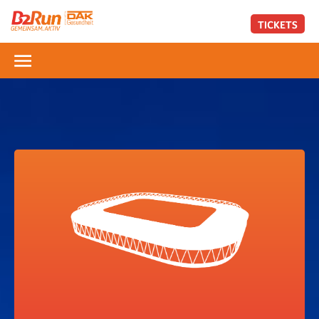
TICKETS