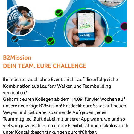
B2Mission
DEIN TEAM. EURE CHALLENGE
Ihr möchtet auch ohne Events nicht auf die erfolgreiche
Kombination aus Laufen/ Walken und Teambuilding
verzichten?
Geht mit euren Kollegen ab dem 14.09. für vier Wochen auf
unsere neuartige B2Mission! Entdeckt eure Stadt auf neuen
Wegen und löst dabei spannende Aufgaben. Jedes
Teammitglied läuft dabei mit unserer App wann, wo und so
viel wie gewünscht - maximale Flexibilität und risikolos auch
unter Kontaktbeschränkungen durchführbar.