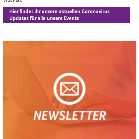
Hier findet ihr unsere aktuellen Coronavirus
Updates für alle unsere Events