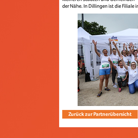
der Nähe. In Dillingen ist die Filiale
Zurück zur Partnerübersicht