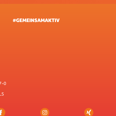
#GEMEINSAMAKTIV
7-0
LS