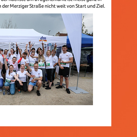
 in der Merziger Straße nicht weit von Start und Ziel.