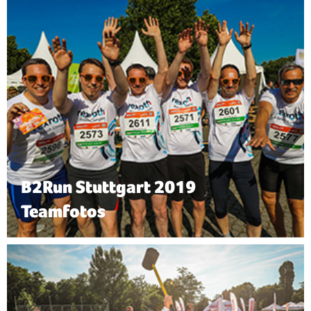
B2Run Stuttgart 2019
Teamfotos