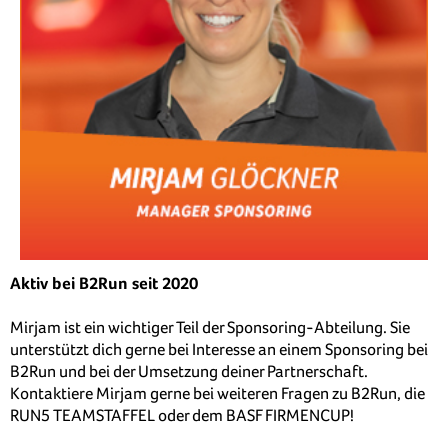
Aktiv bei B2Run seit 2020
Mirjam ist ein wichtiger Teil der Sponsoring-Abteilung. Sie
unterstützt dich gerne bei Interesse an einem Sponsoring bei
B2Run und bei der Umsetzung deiner Partnerschaft.
Kontaktiere Mirjam gerne bei weiteren Fragen zu B2Run, die
RUN5 TEAMSTAFFEL oder dem BASF FIRMENCUP!