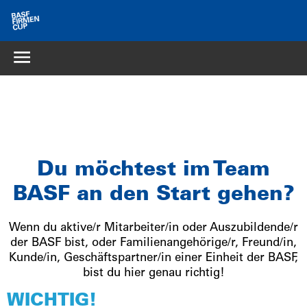
Du möchtest im Team
BASF an den Start gehen?
Wenn du aktive/r Mitarbeiter/in oder Auszubildende/r
der BASF bist, oder Familienangehörige/r, Freund/in,
Kunde/in, Geschäftspartner/in einer Einheit der BASF,
bist du hier genau richtig!
WICHTIG!