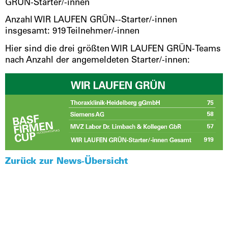
GRÜN-Starter/-innen
Anzahl WIR LAUFEN GRÜN--Starter/-innen
insgesamt: 919 Teilnehmer/-innen
Hier sind die drei größten WIR LAUFEN GRÜN-Teams
nach Anzahl der angemeldeten Starter/-innen:
Zurück zur News-Übersicht