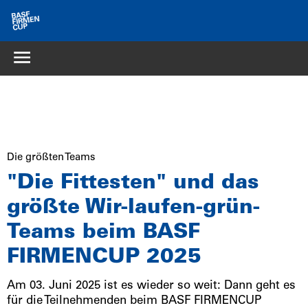
Die größten Teams
"Die Fittesten" und das
größte Wir-laufen-grün-
Teams beim BASF
FIRMENCUP 2025
Am 03. Juni 2025 ist es wieder so weit: Dann geht es
für die Teilnehmenden beim BASF FIRMENCUP