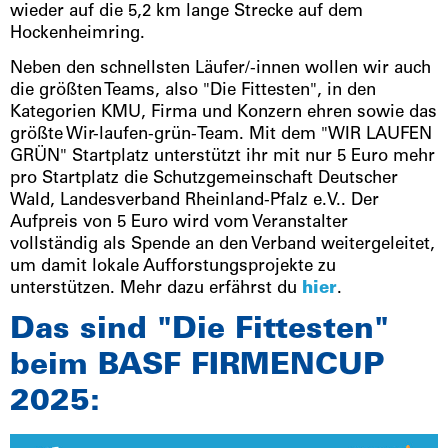
wieder auf die 5,2 km lange Strecke auf dem
Hockenheimring.
Neben den schnellsten Läufer/-innen wollen wir auch
die größten Teams, also "Die Fittesten", in den
Kategorien KMU, Firma und Konzern ehren sowie das
größte Wir-laufen-grün-Team. Mit dem "WIR LAUFEN
GRÜN" Startplatz unterstützt ihr mit nur 5 Euro mehr
pro Startplatz die Schutzgemeinschaft Deutscher
Wald, Landesverband Rheinland-Pfalz e.V.. Der
Aufpreis von 5 Euro wird vom Veranstalter
vollständig als Spende an den Verband weitergeleitet,
um damit lokale Aufforstungsprojekte zu
unterstützen. Mehr dazu erfährst du
hier
.
Das sind "Die Fittesten"
beim BASF FIRMENCUP
2025: