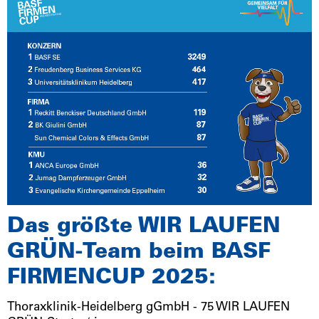
Das größte WIR LAUFEN
GRÜN-Team beim BASF
FIRMENCUP 2025:
Thoraxklinik-Heidelberg gGmbH - 75 WIR LAUFEN