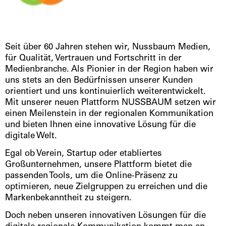
Seit über 60 Jahren stehen wir, Nussbaum Medien,
für Qualität, Vertrauen und Fortschritt in der
Medienbranche. Als Pionier in der Region haben wir
uns stets an den Bedürfnissen unserer Kunden
orientiert und uns kontinuierlich weiterentwickelt.
Mit unserer neuen Plattform NUSSBAUM setzen wir
einen Meilenstein in der regionalen Kommunikation
und bieten Ihnen eine innovative Lösung für die
digitale Welt.
Egal ob Verein, Startup oder etabliertes
Großunternehmen, unsere Plattform bietet die
passenden Tools, um die Online-Präsenz zu
optimieren, neue Zielgruppen zu erreichen und die
Markenbekanntheit zu steigern.
Doch neben unseren innovativen Lösungen für die