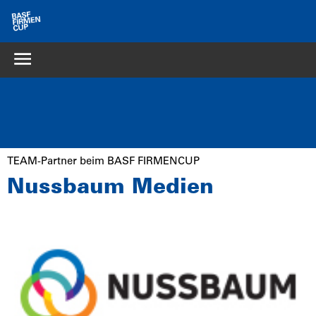
TEAM-Partner beim BASF FIRMENCUP
Nussbaum Medien