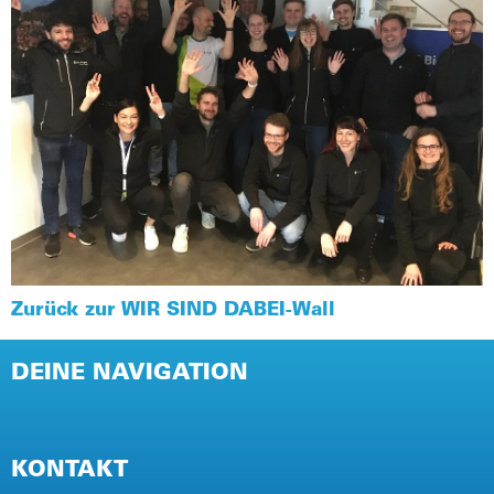
Zurück zur WIR SIND DABEI-Wall
DEINE NAVIGATION
NEWSLETTER
PRESSE
KONTAKT
IMPRESSUM