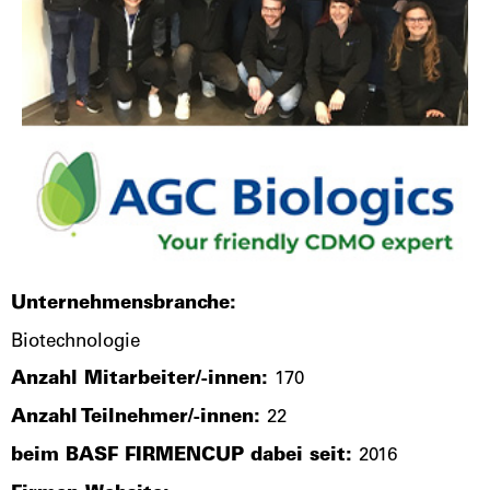
Unternehmensbranche:
Biotechnologie
Anzahl Mitarbeiter/-innen:
170
Anzahl Teilnehmer/-innen:
22
beim BASF FIRMENCUP dabei seit:
2016