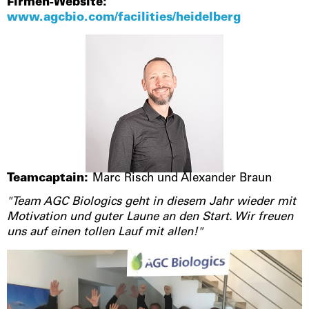
Firmen-Website:
www.agcbio.com/facilities/heidelberg
Teamcaptain:
Marc Risch und Alexander Braun
"Team AGC Biologics geht in diesem Jahr wieder mit
Motivation und guter Laune an den Start. Wir freuen
uns auf einen tollen Lauf mit allen!"