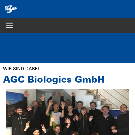
WIR SIND DABEI
AGC Biologics GmbH