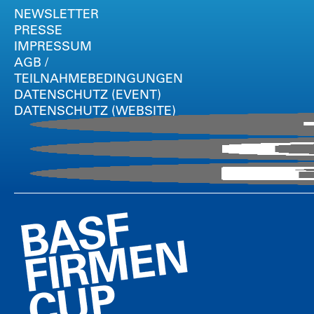
NEWSLETTER
PRESSE
IMPRESSUM
AGB /
TEILNAHMEBEDINGUNGEN
DATENSCHUTZ (EVENT)
DATENSCHUTZ (WEBSITE)