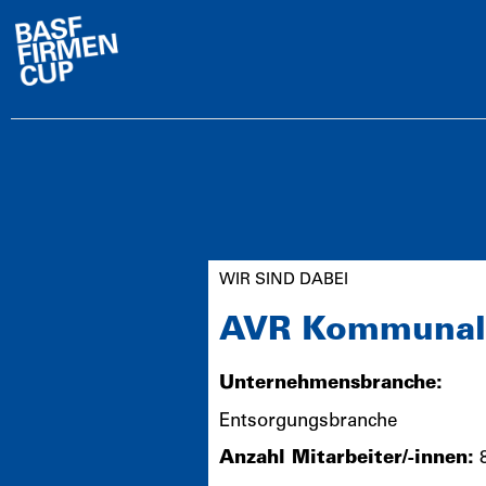
WIR SIND DABEI
AVR Kommunal
Unternehmensbranche:
Entsorgungsbranche
Anzahl Mitarbeiter/-innen:
8