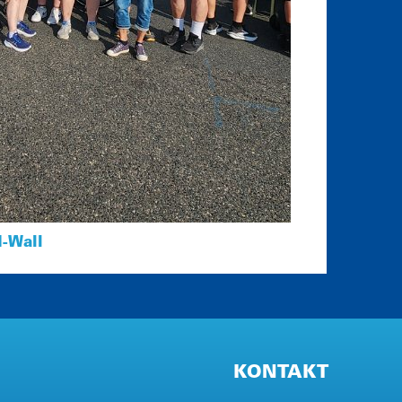
-Wall
KONTAKT