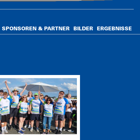
SPONSOREN & PARTNER
BILDER
ERGEBNISSE