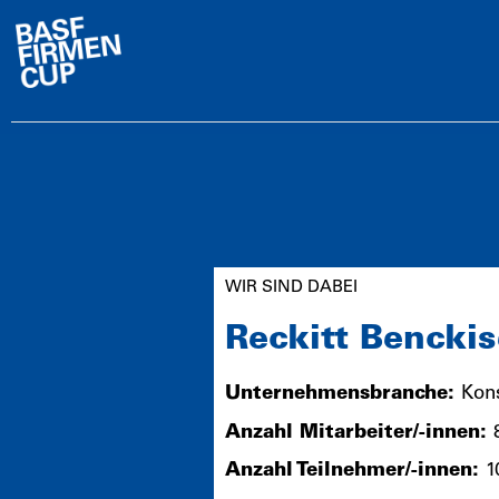
WIR SIND DABEI
Reckitt Bencki
Unternehmensbranche:
Kon
Anzahl Mitarbeiter/-innen:
Anzahl Teilnehmer/-innen:
1