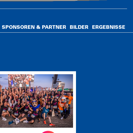
SPONSOREN & PARTNER
BILDER
ERGEBNISSE