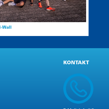
-Wall
KONTAKT